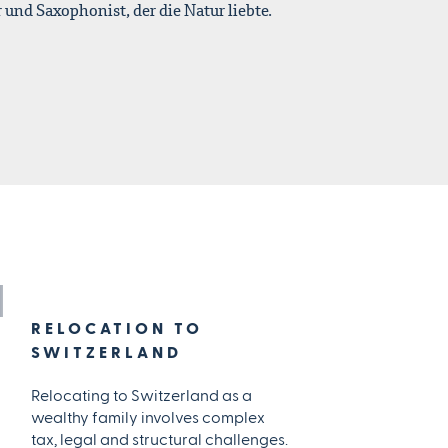
und Saxophonist, der die Natur liebte.
RELOCATION TO
SWITZERLAND
Relocating to Switzerland as a
wealthy family involves complex
tax, legal and structural challenges.