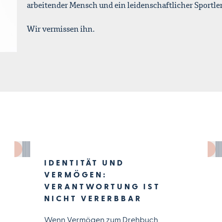
arbeitender Mensch und ein leidenschaftlicher Sportler 
Wir vermissen ihn.
IDENTITÄT UND
VERMÖGEN:
VERANTWORTUNG IST
NICHT VERERBBAR
Wenn Vermögen zum Drehbuch