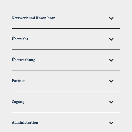
Netzwerk und Know-how
Übersicht
Überwachung
Partner
Zugang
Administration