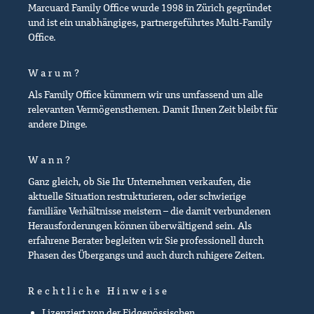
Marcuard Family Office wurde 1998 in Zürich gegründet
und ist ein unabhängiges, partnergeführtes Multi-Family
Office.
Warum?
Als Family Office kümmern wir uns umfassend um alle
relevanten Vermögensthemen. Damit Ihnen Zeit bleibt für
andere Dinge.
Wann?
Ganz gleich, ob Sie Ihr Unternehmen verkaufen, die
aktuelle Situation restrukturieren, oder schwierige
familiäre Verhältnisse meistern – die damit verbundenen
Herausforderungen können überwältigend sein. Als
erfahrene Berater begleiten wir Sie professionell durch
Phasen des Übergangs und auch durch ruhigere Zeiten.
Rechtliche Hinweise
Lizenziert von der Eidgenössischen