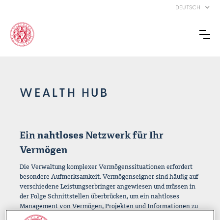
DEUTSCH
WEALTH HUB
Ein nahtloses Netzwerk für Ihr
Vermögen
Die Verwaltung komplexer Vermögenssituationen erfordert
besondere Aufmerksamkeit. Vermögenseigner sind häufig auf
verschiedene Leistungserbringer angewiesen und müssen in
der Folge Schnittstellen überbrücken, um ein nahtloses
Management von Vermögen, Projekten und Informationen zu
gewährleisten.