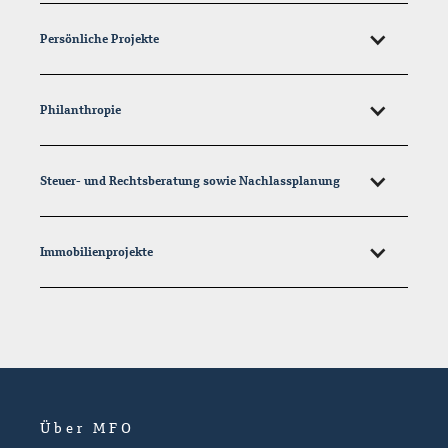
Persönliche Projekte
Philanthropie
Steuer- und Rechtsberatung sowie Nachlassplanung
Immobilienprojekte
Über MFO