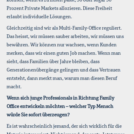
Prozent Private Markets allozieren. Diese Freiheit
erlaubt individuelle Lösungen.
Gleichzeitig sind wir als Multi-Family-Office reguliert.
Das heisst, wir müssen sauber arbeiten, wir müssen uns
bewähren. Wir können nur wachsen, wenn Kunden
merken, dass wir einen guten Job machen. Wenn man
sieht, dass Familien über Jahre bleiben, dass
Generationenübergänge gelingen und dass Vertrauen
entsteht, dann merkt man, warum man diesen Beruf
macht.
Wenn sich junge Professionals in Richtung Family
Office entwickeln möchten – welcher Typ Mensch
würde Sie sofort überzeugen?
Es ist wahrscheinlich jemand, der sich wirklich für die