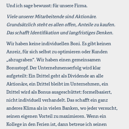
Und ich sage bewusst: für unsere Firma.
Viele unserer Mitarbeitende sind Aktionäre.
Grundsätzlich steht es allen offen, Anteile zu kaufen.
Das schafft Identifikation und langfristiges Denken.
Wir haben keine individuellen Boni. Es gibt keinen
Anreiz, für sich selbst zu optimieren oder Kunden
„abzugraben“. Wir haben einen gemeinsamen
Bonustopf. Der Unternehmenserfolg wird klar
aufgeteilt: Ein Drittel geht als Dividende an alle
Aktionäre, ein Drittel bleibt im Unternehmen, ein
Drittel wird als Bonus ausgeschüttet: formelbasiert,
nicht individuell verhandelt. Das schafft ein ganz
anderes Klima als in vielen Banken, wo jeder versucht,
seinen eigenen Vorteil zu maximieren. Wenn ein
Kollege in den Ferien ist, dann betreue ich seinen