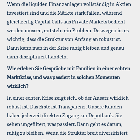
Wenn die liquiden Finanzanlagen vollständig in Aktien
investiert sind und die Märkte stark fallen, während
gleichzeitig Capital Calls aus Private Markets bedient
werden müssen, entsteht ein Problem. Deswegen ist es
wichtig, dass die Struktur von Anfang an robust ist.
Dann kann man in der Krise ruhig bleiben und genau
dann diszipliniert handeln.
Wie erleben Sie Gespräche mit Familien in einer echten
Marktkrise, und was passiert in solchen Momenten
wirklich?
In einer echten Krise zeigt sich, ob der Ansatz wirklich
robust ist. Das Erste ist Transparenz. Unsere Kunden
haben jederzeit direkten Zugang zur Depotbank. Sie
sehen ungefiltert, was passiert. Dann geht es darum,
ruhig zu bleiben. Wenn die Struktur breit diversifiziert