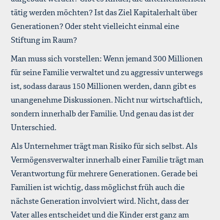
tätig werden möchten? Ist das Ziel Kapitalerhalt über
Generationen? Oder steht vielleicht einmal eine
Stiftung im Raum?
Man muss sich vorstellen: Wenn jemand 300 Millionen
für seine Familie verwaltet und zu aggressiv unterwegs
ist, sodass daraus 150 Millionen werden, dann gibt es
unangenehme Diskussionen. Nicht nur wirtschaftlich,
sondern innerhalb der Familie. Und genau das ist der
Unterschied.
Als Unternehmer trägt man Risiko für sich selbst. Als
Vermögensverwalter innerhalb einer Familie trägt man
Verantwortung für mehrere Generationen. Gerade bei
Familien ist wichtig, dass möglichst früh auch die
nächste Generation involviert wird. Nicht, dass der
Vater alles entscheidet und die Kinder erst ganz am