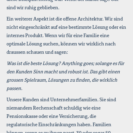
sind wir ruhig geblieben.
Ein weiterer Aspekt ist die offene Architektur. Wir sind
nicht eingeschränkt auf eine bestimmte Lösung oder ein
internes Produkt. Wenn wir für eine Familie eine
optimale Lösung suchen, können wir wirklich nach
draussen schauen und sagen:
Was ist die beste Lösung? Anything goes; solange es für
den Kunden Sinn macht und robust ist. Das gibt einen
grossen Spielraum, Lösungen zu finden, die wirklich
passen.
Unsere Kunden sind Unternehmerfamilien. Sie sind
niemandem Rechenschaft schuldig wie eine
Pensionskasse oder eine Versicherung, die
regulatorische Einschränkungen haben. Familien
können, wenn es zu ihnen passt, 30 oder sogar 50