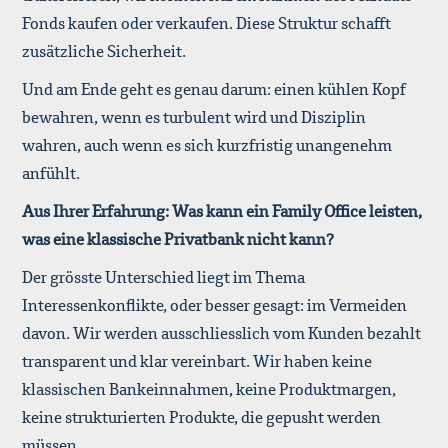
Fonds kaufen oder verkaufen. Diese Struktur schafft
zusätzliche Sicherheit.
Und am Ende geht es genau darum: einen kühlen Kopf
bewahren, wenn es turbulent wird und Disziplin
wahren, auch wenn es sich kurzfristig unangenehm
anfühlt.
Aus Ihrer Erfahrung: Was kann ein Family Office leisten,
was eine klassische Privatbank nicht kann?
Der grösste Unterschied liegt im Thema
Interessenkonflikte, oder besser gesagt: im Vermeiden
davon. Wir werden ausschliesslich vom Kunden bezahlt
transparent und klar vereinbart. Wir haben keine
klassischen Bankeinnahmen, keine Produktmargen,
keine strukturierten Produkte, die gepusht werden
müssen.