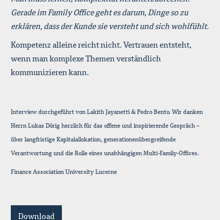
Gerade im Family Office geht es darum, Dinge so zu
erklären, dass der Kunde sie versteht und sich wohlfühlt.
Kompetenz alleine reicht nicht. Vertrauen entsteht,
wenn man komplexe Themen verständlich
kommunizieren kann.
Interview durchgeführt von Lakith Jayanetti & Pedro Bento. Wir danken
Herrn Lukas Dörig herzlich für das offene und inspirierende Gespräch –
über langfristige Kapitalallokation, generationenübergreifende
Verantwortung und die Rolle eines unabhängigen Multi-Family-Offices.
Finance Association University Lucerne
Download