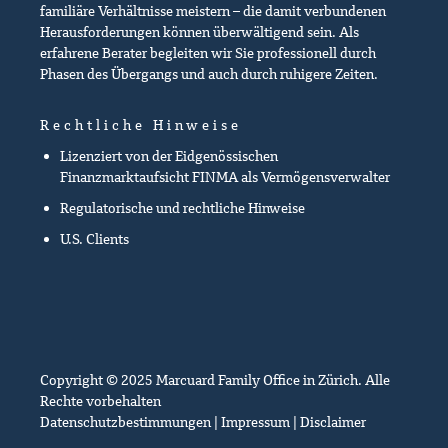
familiäre Verhältnisse meistern – die damit verbundenen
Herausforderungen können überwältigend sein. Als
erfahrene Berater begleiten wir Sie professionell durch
Phasen des Übergangs und auch durch ruhigere Zeiten.
Rechtliche Hinweise
Lizenziert von der Eidgenössischen
Finanzmarktaufsicht FINMA als Vermögensverwalter
Regulatorische und rechtliche Hinweise
U.S. Clients
Copyright © 2025 Marcuard Family Office in Zürich. Alle
Rechte vorbehalten
Datenschutzbestimmungen
|
Impressum
|
Disclaimer