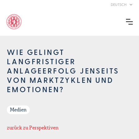
DEUTSCH
WIE GELINGT
LANGFRISTIGER
ANLAGEERFOLG JENSEITS
VON MARKTZYKLEN UND
EMOTIONEN?
Medien
zurück zu Perspektiven