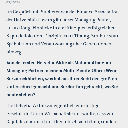
03/2026
Im Gespräch mit Studierenden der Finance Association
der Universität Luzern gibt unser Managing Patner,
Lukas Dörig, Einblicke in die Prinzipien erfolgreicher
Kapitalallokation: Disziplin statt Timing, Struktur statt
Spekulation und Verantwortung über Generationen
hinweg.
Von der ersten Helvetia-Aktie als Maturand bis zum
Managing Partner in einem Multi-Family-Office: Wenn
Sie zurückblicken, was hat aus Ihrer Sicht den größten
Unterschied gemacht und Sie dorthin gebracht, wo Sie
heute stehen?
Die Helvetia-Aktie war eigentlich eine lustige
Geschichte. Unser Wirtschaftslehrer wollte, dass wir
Kapitalismus nicht nur theoretisch verstehen, sondern