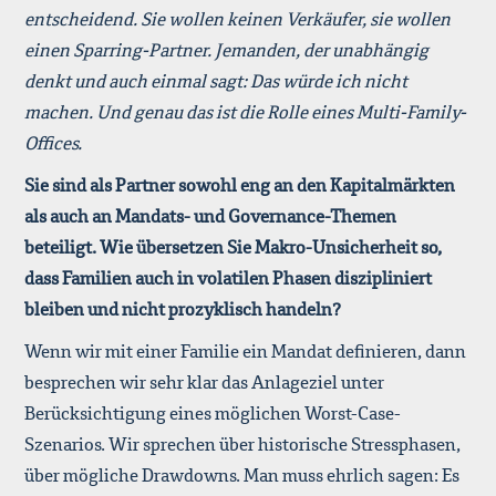
entscheidend. Sie wollen keinen Verkäufer, sie wollen
einen Sparring-Partner. Jemanden, der unabhängig
denkt und auch einmal sagt: Das würde ich nicht
machen. Und genau das ist die Rolle eines Multi-Family-
Offices.
Sie sind als Partner sowohl eng an den Kapitalmärkten
als auch an Mandats- und Governance-Themen
beteiligt. Wie übersetzen Sie Makro-Unsicherheit so,
dass Familien auch in volatilen Phasen diszipliniert
bleiben und nicht prozyklisch handeln?
Wenn wir mit einer Familie ein Mandat definieren, dann
besprechen wir sehr klar das Anlageziel unter
Berücksichtigung eines möglichen Worst-Case-
Szenarios. Wir sprechen über historische Stressphasen,
über mögliche Drawdowns. Man muss ehrlich sagen: Es