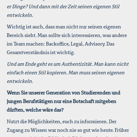
er Dinge? Und dann mit der Zeit seinen eigenen Stil
entwickeln.
Wichtig ist auch, dass man nicht nur seinen eigenen
Bereich sieht. Man sollte sich interessieren, was andere
im Team machen: Backoffice, Legal, Advisory. Das
Gesamtverständnis ist wichtig.
Und am Ende geht es um Authentizität. Man kann nicht
einfach einen Stil kopieren. Man muss seinen eigenen
entwickeln.
Wenn Sie unserer Generation von Studierenden und
jungen Berufstätigen nur eine Botschaft mitgeben
dürften, welche wäre das?
Nutzt die Möglichkeiten, euch zu informieren. Der
Zugang zu Wissen war noch nie so gut wie heute. Früher