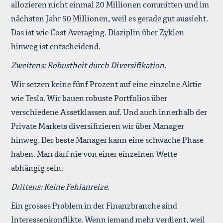
allozieren nicht einmal 20 Millionen committen und im
nächsten Jahr 50 Millionen, weil es gerade gut aussieht.
Das ist wie Cost Averaging. Disziplin über Zyklen
hinweg ist entscheidend.
Zweitens: Robustheit durch Diversifikation.
Wir setzen keine fünf Prozent auf eine einzelne Aktie
wie Tesla. Wir bauen robuste Portfolios über
verschiedene Assetklassen auf. Und auch innerhalb der
Private Markets diversifizieren wir über Manager
hinweg. Der beste Manager kann eine schwache Phase
haben. Man darf nie von einer einzelnen Wette
abhängig sein.
Drittens: Keine Fehlanreize.
Ein grosses Problem in der Finanzbranche sind
Interessenkonflikte. Wenn jemand mehr verdient, weil