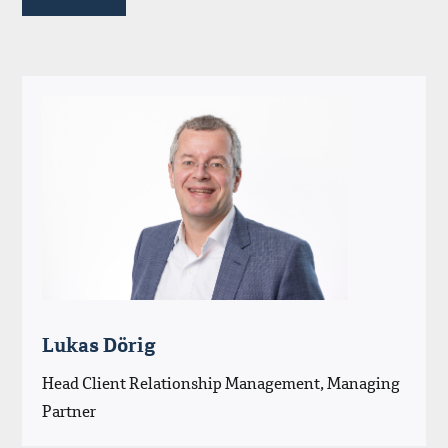
Lukas Dörig
Head Client Relationship Management, Managing
Partner