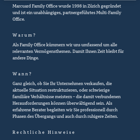
Marcuard Family Office wurde 1998 in Zürich gegründet
und ist ein unabhängiges, partnergeführtes Multi-Family
Office.
Warum?
Als Family Office kümmern wir uns umfassend um alle
relevanten Vermögensthemen. Damit Ihnen Zeit bleibt für
andere Dinge.
Wann?
Ganz gleich, ob Sie Ihr Unternehmen verkaufen, die
aktuelle Situation restrukturieren, oder schwierige
familiäre Verhältnisse meistern – die damit verbundenen
Herausforderungen können überwältigend sein. Als
erfahrene Berater begleiten wir Sie professionell durch
Phasen des Übergangs und auch durch ruhigere Zeiten.
Rechtliche Hinweise