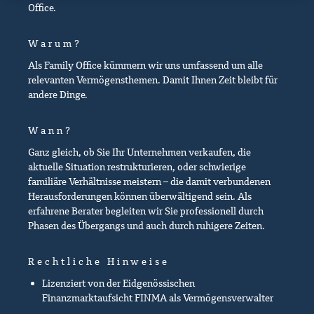
Office.
Warum?
Als Family Office kümmern wir uns umfassend um alle
relevanten Vermögensthemen. Damit Ihnen Zeit bleibt für
andere Dinge.
Wann?
Ganz gleich, ob Sie Ihr Unternehmen verkaufen, die
aktuelle Situation restrukturieren, oder schwierige
familiäre Verhältnisse meistern – die damit verbundenen
Herausforderungen können überwältigend sein. Als
erfahrene Berater begleiten wir Sie professionell durch
Phasen des Übergangs und auch durch ruhigere Zeiten.
Rechtliche Hinweise
Lizenziert von der Eidgenössischen
Finanzmarktaufsicht FINMA als Vermögensverwalter