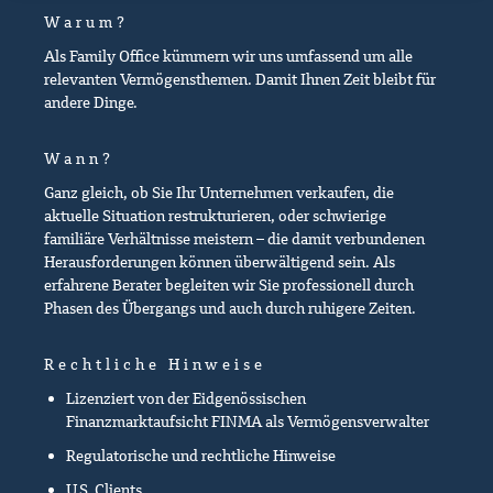
Warum?
Als Family Office kümmern wir uns umfassend um alle
relevanten Vermögensthemen. Damit Ihnen Zeit bleibt für
andere Dinge.
Wann?
Ganz gleich, ob Sie Ihr Unternehmen verkaufen, die
aktuelle Situation restrukturieren, oder schwierige
familiäre Verhältnisse meistern – die damit verbundenen
Herausforderungen können überwältigend sein. Als
erfahrene Berater begleiten wir Sie professionell durch
Phasen des Übergangs und auch durch ruhigere Zeiten.
Rechtliche Hinweise
Lizenziert von der Eidgenössischen
Finanzmarktaufsicht FINMA als Vermögensverwalter
Regulatorische und rechtliche Hinweise
U.S. Clients